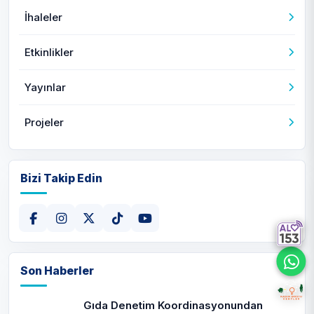
İhaleler
Etkinlikler
Yayınlar
Projeler
Bizi Takip Edin
Son Haberler
Gıda Denetim Koordinasyonundan