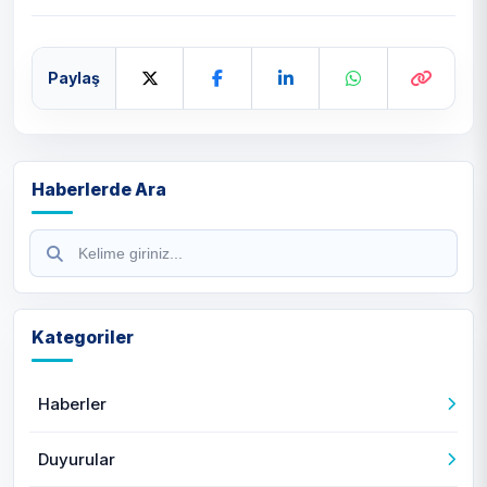
Paylaş
Haberlerde Ara
Kategoriler
Haberler
Duyurular