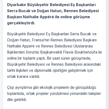
Diyarbakır Büyükşehir Belediyesi Eş Başkanları
Serra Bucak ve Doğan Hatun, Rennes Belediyesi
Başkanı Nathalie Appéré ile online görüşme
gerçekleştirdi.
Büyükşehir Belediyesi Eş Başkanları Serra Bucak ve
Doğan Hatun, Fransa’nın Rennes Belediyesi Başkanı
Nathalie Appéré ve Rennes Belediyesi Uluslararası
İlişkilerden Sorumlu Başkanvekili Flavie Boukhenoufa ile
online bir toplantı yaptı. Bir saat süren görüşmede,
Büyükşehir Belediyesi ve Rennes Belediyesi arasındaki
tarihi ilişkileri ve diplomatik işbirliğini geliştirmek için
ortak karara varıldı.
Çöp ayrıştırma gibi ekolojik projelerin de görüşüldüğü
toplantıda, ortak projeler yürütülmesi yönündeki talepler
dile getirildi.