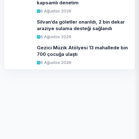
kapsamlı denetim
6 Ağustos 2026
Silvan’da göletler onarıldı, 2 bin dekar
araziye sulama desteği sağlandı
6 Ağustos 2026
Gezici Müzik Atölyesi 13 mahallede bin
700 çocuğa ulaştı
6 Ağustos 2026