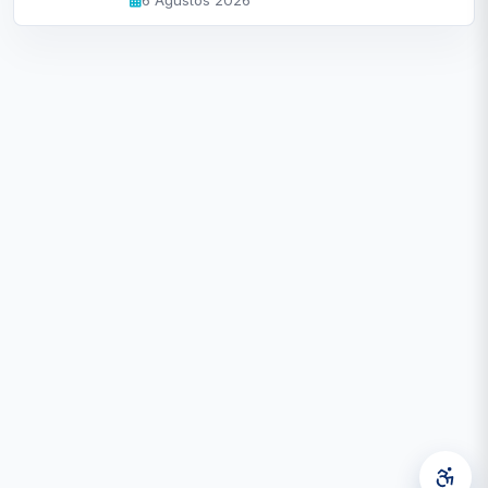
6 Ağustos 2026