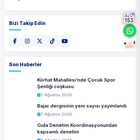
Bizi Takip Edin
Son Haberler
Körhat Mahallesi’nde Çocuk Spor
Şenliği coşkusu
7 Ağustos 2026
Bajar dergisinin yeni sayısı yayımlandı
7 Ağustos 2026
Gıda Denetim Koordinasyonundan
kapsamlı denetim