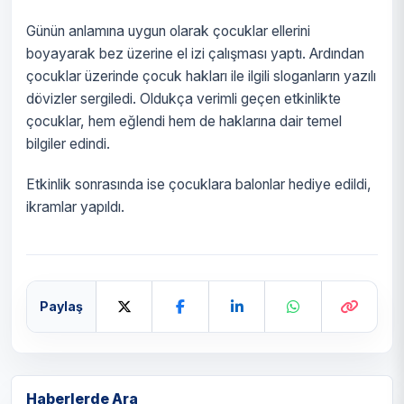
Günün anlamına uygun olarak çocuklar ellerini
boyayarak bez üzerine el izi çalışması yaptı. Ardından
çocuklar üzerinde çocuk hakları ile ilgili sloganların yazılı
dövizler sergiledi. Oldukça verimli geçen etkinlikte
çocuklar, hem eğlendi hem de haklarına dair temel
bilgiler edindi.
Etkinlik sonrasında ise çocuklara balonlar hediye edildi,
ikramlar yapıldı.
Paylaş
Haberlerde Ara