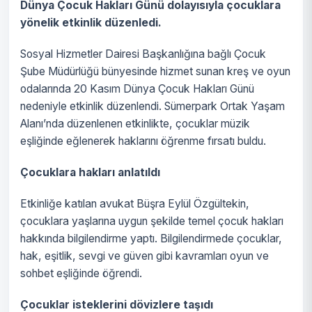
Dünya Çocuk Hakları Günü dolayısıyla çocuklara
yönelik etkinlik düzenledi.
Sosyal Hizmetler Dairesi Başkanlığına bağlı Çocuk
Şube Müdürlüğü bünyesinde hizmet sunan kreş ve oyun
odalarında 20 Kasım Dünya Çocuk Hakları Günü
nedeniyle etkinlik düzenlendi. Sümerpark Ortak Yaşam
Alanı’nda düzenlenen etkinlikte, çocuklar müzik
eşliğinde eğlenerek haklarını öğrenme fırsatı buldu.
Çocuklara hakları anlatıldı
Etkinliğe katılan avukat Büşra Eylül Özgültekin,
çocuklara yaşlarına uygun şekilde temel çocuk hakları
hakkında bilgilendirme yaptı. Bilgilendirmede çocuklar,
hak, eşitlik, sevgi ve güven gibi kavramları oyun ve
sohbet eşliğinde öğrendi.
Çocuklar isteklerini dövizlere taşıdı