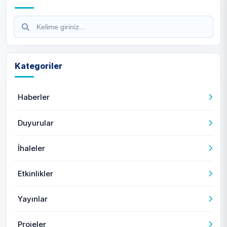
Kategoriler
Haberler
Duyurular
İhaleler
Etkinlikler
Yayınlar
Projeler