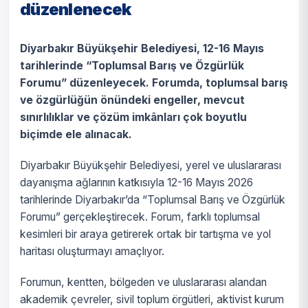
düzenlenecek
Diyarbakır Büyükşehir Belediyesi, 12-16 Mayıs
tarihlerinde “Toplumsal Barış ve Özgürlük
Forumu” düzenleyecek. Forumda, toplumsal barış
ve özgürlüğün önündeki engeller, mevcut
sınırlılıklar ve çözüm imkânları çok boyutlu
biçimde ele alınacak.
Diyarbakır Büyükşehir Belediyesi, yerel ve uluslararası
dayanışma ağlarının katkısıyla 12-16 Mayıs 2026
tarihlerinde Diyarbakır’da “Toplumsal Barış ve Özgürlük
Forumu” gerçekleştirecek. Forum, farklı toplumsal
kesimleri bir araya getirerek ortak bir tartışma ve yol
haritası oluşturmayı amaçlıyor.
Forumun, kentten, bölgeden ve uluslararası alandan
akademik çevreler, sivil toplum örgütleri, aktivist kurum