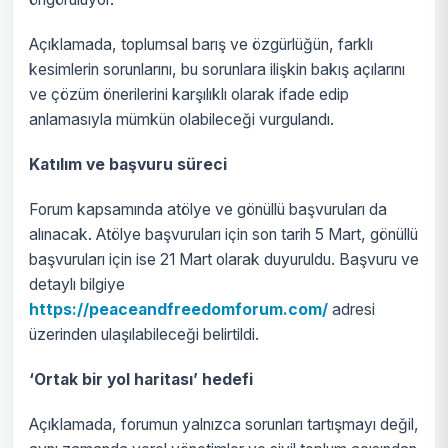
Açıklamada, toplumsal barış ve özgürlüğün, farklı
kesimlerin sorunlarını, bu sorunlara ilişkin bakış açılarını
ve çözüm önerilerini karşılıklı olarak ifade edip
anlamasıyla mümkün olabileceği vurgulandı.
Katılım ve başvuru süreci
Forum kapsamında atölye ve gönüllü başvuruları da
alınacak. Atölye başvuruları için son tarih 5 Mart, gönüllü
başvuruları için ise 21 Mart olarak duyuruldu. Başvuru ve
detaylı bilgiye
https://peaceandfreedomforum.com/
adresi
üzerinden ulaşılabileceği belirtildi.
‘Ortak bir yol haritası’ hedefi
Açıklamada, forumun yalnızca sorunları tartışmayı değil,