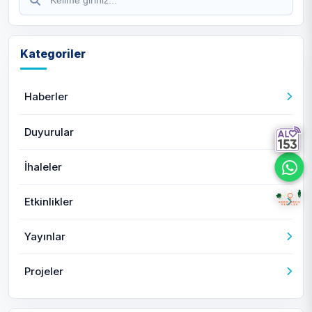
Kategoriler
Haberler
Duyurular
İhaleler
Etkinlikler
Yayınlar
Projeler