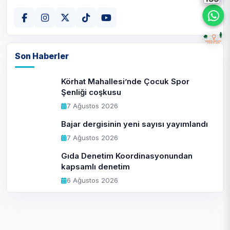
Son Haberler
Körhat Mahallesi’nde Çocuk Spor
Şenliği coşkusu
7 Ağustos 2026
Bajar dergisinin yeni sayısı yayımlandı
7 Ağustos 2026
Gıda Denetim Koordinasyonundan
kapsamlı denetim
6 Ağustos 2026