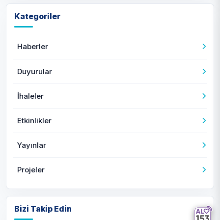
Kategoriler
Haberler
Duyurular
İhaleler
Etkinlikler
Yayınlar
Projeler
Bizi Takip Edin