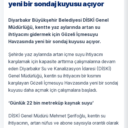
yeni bir sondaj kuyusu açıyor
Diyarbakır Büyükşehir Belediyesi DİSKİ Genel
Müdürlüğü, kentte yaz aylarında artan su
ihtiyacını gidermek için Gözeli İçmesuyu
Havzasında yeni bir sondaj kuyusu açıyor.
Şehirde yaz aylarında artan içme suyu ihtiyacını
karşılamak için kapasite arttırma çalışmalarına devam
eden Diyarbakır Su ve Kanalizasyon İdaresi (DİSKİ)
Genel Müdürlüğü, kentin su ihtiyacını bir kısmını
karşılayan Gözeli İçmesuyu Havzasında yeni bir sondaj
kuyusu daha açmak için çalışmalara başladı.
‘Günlük 22 bin metreküp kaynak suyu’
DİSKİ Genel Müdürü Mehmet Şerifoğlu, kentin su
ihtiyacının, artan nüfus ve abone sayısıyla orantılı olarak