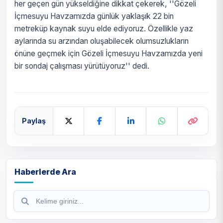
her geçen gün yükseldiğine dikkat çekerek, ''Gözeli
İçmesuyu Havzamızda günlük yaklaşık 22 bin
metreküp kaynak suyu elde ediyoruz. Özellikle yaz
aylarında su arzından oluşabilecek olumsuzlukların
önüne geçmek için Gözeli İçmesuyu Havzamızda yeni
bir sondaj çalışması yürütüyoruz'' dedi.
Paylaş
Haberlerde Ara