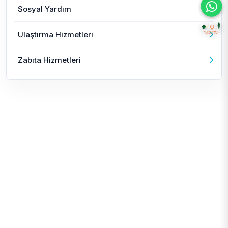
Sosyal Yardım
Ulaştırma Hizmetleri
Zabıta Hizmetleri