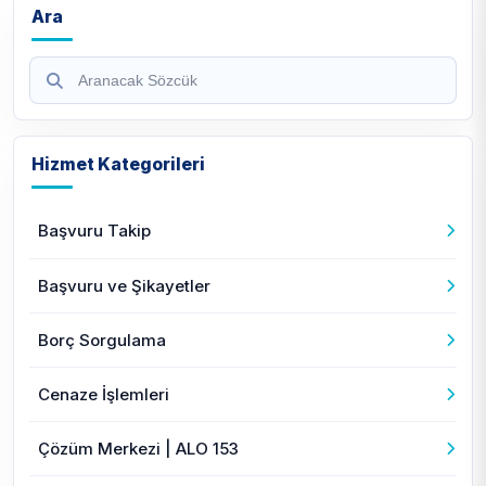
Ara
Hizmet Kategorileri
Başvuru Takip
Başvuru ve Şikayetler
Borç Sorgulama
Cenaze İşlemleri
Çözüm Merkezi | ALO 153