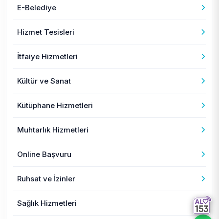
E-Belediye
Hizmet Tesisleri
İtfaiye Hizmetleri
Kültür ve Sanat
Kütüphane Hizmetleri
Muhtarlık Hizmetleri
Online Başvuru
Ruhsat ve İzinler
Sağlık Hizmetleri