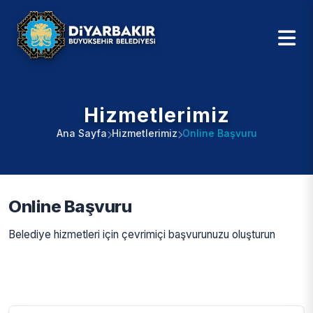
Hizmetlerimiz
Ana Sayfa
Hizmetlerimiz
Online Başvuru
Online Başvuru
Belediye hizmetleri için çevrimiçi başvurunuzu oluşturun