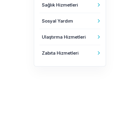
Sağlık Hizmetleri
Sosyal Yardım
Ulaştırma Hizmetleri
Zabıta Hizmetleri