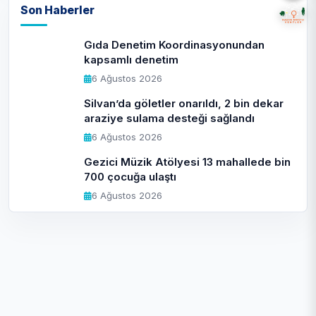
Son Haberler
Gıda Denetim Koordinasyonundan
kapsamlı denetim
6 Ağustos 2026
Silvan’da göletler onarıldı, 2 bin dekar
araziye sulama desteği sağlandı
6 Ağustos 2026
Gezici Müzik Atölyesi 13 mahallede bin
700 çocuğa ulaştı
6 Ağustos 2026