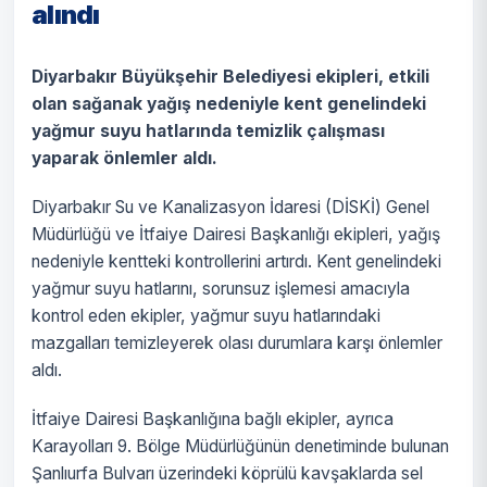
alındı
Diyarbakır Büyükşehir Belediyesi ekipleri, etkili
olan sağanak yağış nedeniyle kent genelindeki
yağmur suyu hatlarında temizlik çalışması
yaparak önlemler aldı.
Diyarbakır Su ve Kanalizasyon İdaresi (DİSKİ) Genel
Müdürlüğü ve İtfaiye Dairesi Başkanlığı ekipleri, yağış
nedeniyle kentteki kontrollerini artırdı. Kent genelindeki
yağmur suyu hatlarını, sorunsuz işlemesi amacıyla
kontrol eden ekipler, yağmur suyu hatlarındaki
mazgalları temizleyerek olası durumlara karşı önlemler
aldı.
İtfaiye Dairesi Başkanlığına bağlı ekipler, ayrıca
Karayolları 9. Bölge Müdürlüğünün denetiminde bulunan
Şanlıurfa Bulvarı üzerindeki köprülü kavşaklarda sel