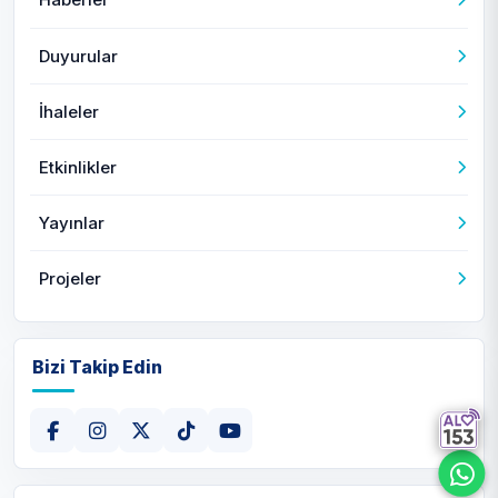
Duyurular
İhaleler
Etkinlikler
Yayınlar
Projeler
Bizi Takip Edin