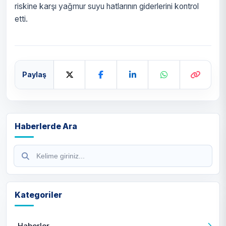
riskine karşı yağmur suyu hatlarının giderlerini kontrol
etti.
Paylaş
Haberlerde Ara
Kategoriler
Haberler