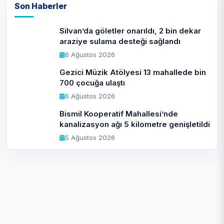
Son Haberler
Silvan’da göletler onarıldı, 2 bin dekar
araziye sulama desteği sağlandı
6 Ağustos 2026
Gezici Müzik Atölyesi 13 mahallede bin
700 çocuğa ulaştı
6 Ağustos 2026
Bismil Kooperatif Mahallesi’nde
kanalizasyon ağı 5 kilometre genişletildi
5 Ağustos 2026