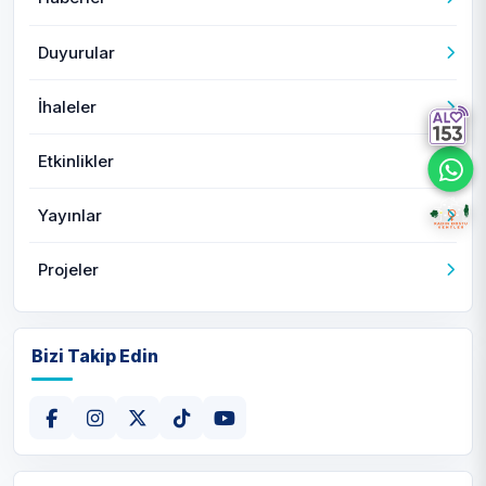
Duyurular
İhaleler
Etkinlikler
Yayınlar
Projeler
Bizi Takip Edin