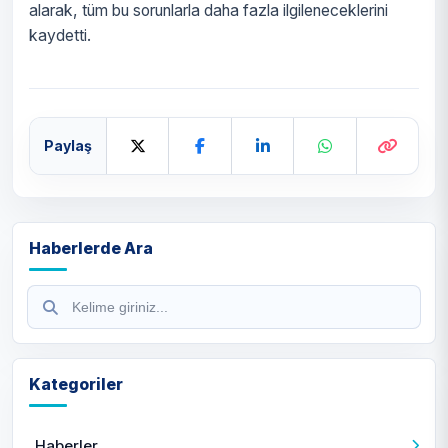
alarak, tüm bu sorunlarla daha fazla ilgileneceklerini
kaydetti.
Paylaş
Haberlerde Ara
Kategoriler
Haberler