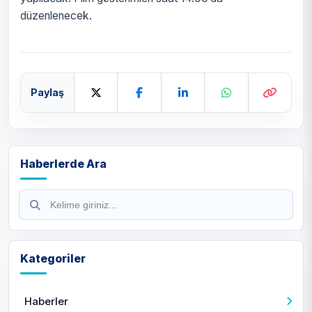
düzenlenecek.
Paylaş
Haberlerde Ara
Kategoriler
Haberler