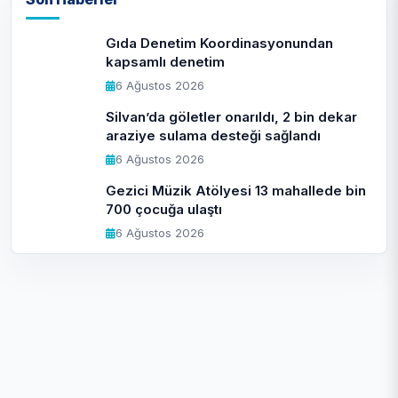
Gıda Denetim Koordinasyonundan
kapsamlı denetim
6 Ağustos 2026
Silvan’da göletler onarıldı, 2 bin dekar
araziye sulama desteği sağlandı
6 Ağustos 2026
Gezici Müzik Atölyesi 13 mahallede bin
700 çocuğa ulaştı
6 Ağustos 2026