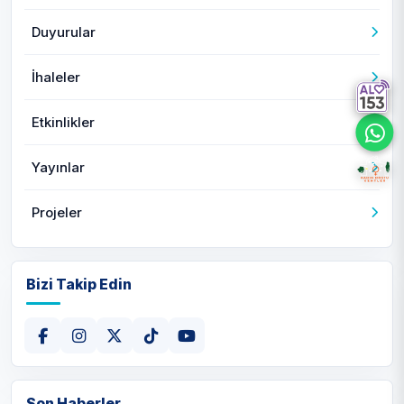
Duyurular
İhaleler
Etkinlikler
Yayınlar
Projeler
Bizi Takip Edin
Son Haberler