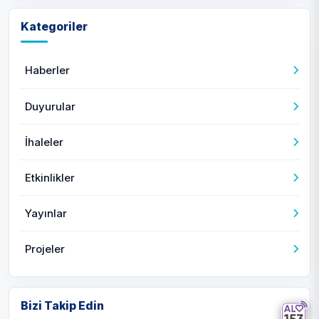
Kategoriler
Haberler
Duyurular
İhaleler
Etkinlikler
Yayınlar
Projeler
Bizi Takip Edin