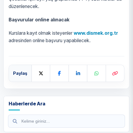
düzenlenecek.
Başvurular online alınacak
Kurslara kayıt olmak isteyenler
www.dismek.org.tr
adresinden online başvuru yapabilecek.
Paylaş
Haberlerde Ara