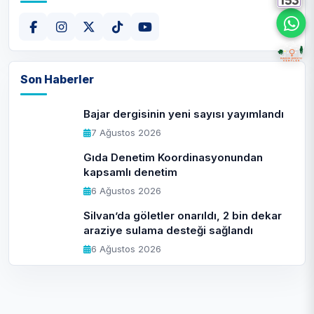
Son Haberler
Bajar dergisinin yeni sayısı yayımlandı
7 Ağustos 2026
Gıda Denetim Koordinasyonundan
kapsamlı denetim
6 Ağustos 2026
Silvan’da göletler onarıldı, 2 bin dekar
araziye sulama desteği sağlandı
6 Ağustos 2026