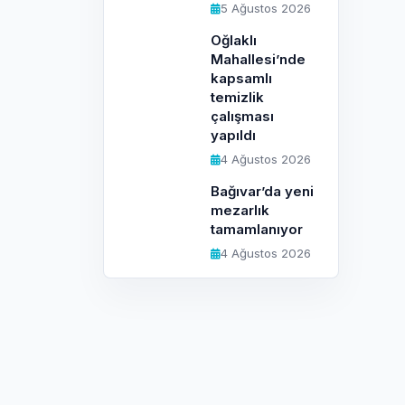
5 Ağustos 2026
Oğlaklı
Mahallesi’nde
kapsamlı
temizlik
çalışması
yapıldı
4 Ağustos 2026
Bağıvar’da yeni
mezarlık
tamamlanıyor
4 Ağustos 2026