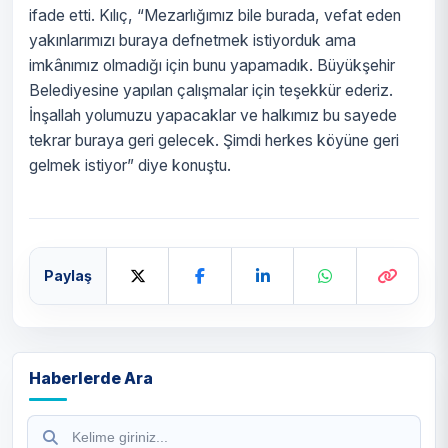
ifade etti. Kılıç, “Mezarlığımız bile burada, vefat eden
yakınlarımızı buraya defnetmek istiyorduk ama
imkânımız olmadığı için bunu yapamadık. Büyükşehir
Belediyesine yapılan çalışmalar için teşekkür ederiz.
İnşallah yolumuzu yapacaklar ve halkımız bu sayede
tekrar buraya geri gelecek. Şimdi herkes köyüne geri
gelmek istiyor” diye konuştu.
Paylaş
Haberlerde Ara