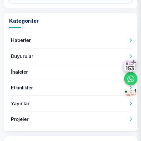
Kategoriler
Haberler
Duyurular
İhaleler
Etkinlikler
Yayınlar
Projeler