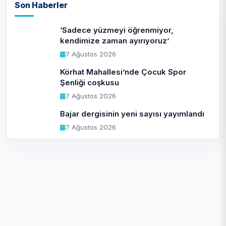
Son Haberler
‘Sadece yüzmeyi öğrenmiyor,
kendimize zaman ayırıyoruz’
7 Ağustos 2026
Körhat Mahallesi’nde Çocuk Spor
Şenliği coşkusu
7 Ağustos 2026
Bajar dergisinin yeni sayısı yayımlandı
7 Ağustos 2026