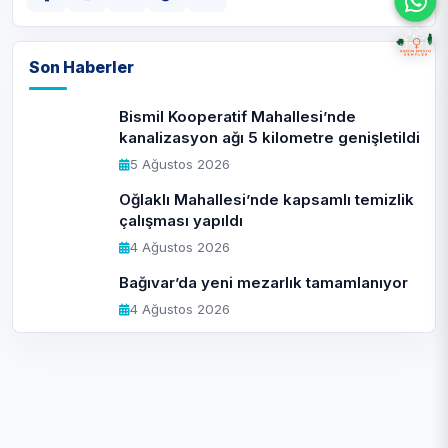
Son Haberler
Bismil Kooperatif Mahallesi’nde
kanalizasyon ağı 5 kilometre genişletildi
5 Ağustos 2026
Oğlaklı Mahallesi’nde kapsamlı temizlik
çalışması yapıldı
4 Ağustos 2026
Bağıvar’da yeni mezarlık tamamlanıyor
4 Ağustos 2026