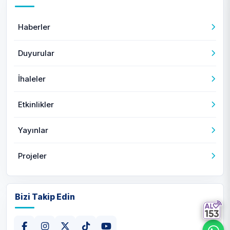
Haberler
Duyurular
İhaleler
Etkinlikler
Yayınlar
Projeler
Bizi Takip Edin