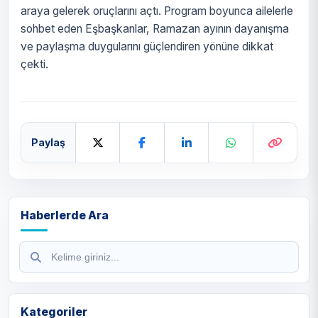
araya gelerek oruçlarını açtı. Program boyunca ailelerle
sohbet eden Eşbaşkanlar, Ramazan ayının dayanışma
ve paylaşma duygularını güçlendiren yönüne dikkat
çekti.
Paylaş
Haberlerde Ara
Kategoriler