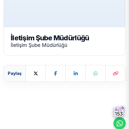
İletişim Şube Müdürlüğü
İletişim Şube Müdürlüğü
Paylaş