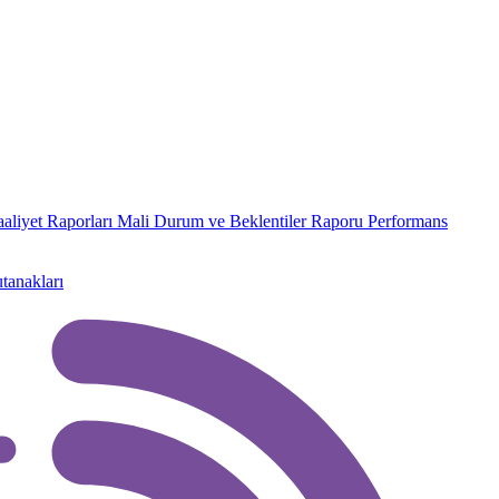
aaliyet Raporları
Mali Durum ve Beklentiler Raporu
Performans
tanakları