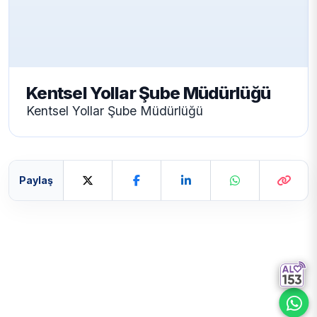
Kentsel Yollar Şube Müdürlüğü
Kentsel Yollar Şube Müdürlüğü
Paylaş