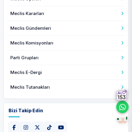
Meclis Kararları
Meclis Gündemleri
Meclis Komisyonları
Parti Grupları
Meclis E-Dergi
Meclis Tutanakları
Bizi Takip Edin