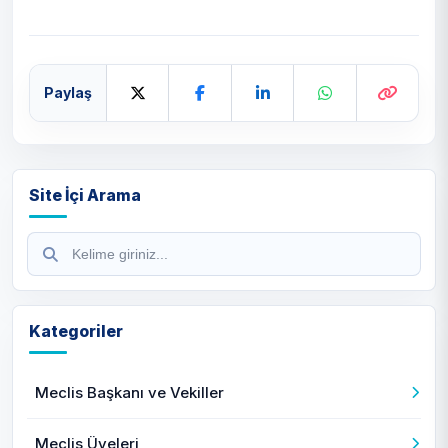
Paylaş
Site İçi Arama
Kategoriler
Meclis Başkanı ve Vekiller
Meclis Üyeleri