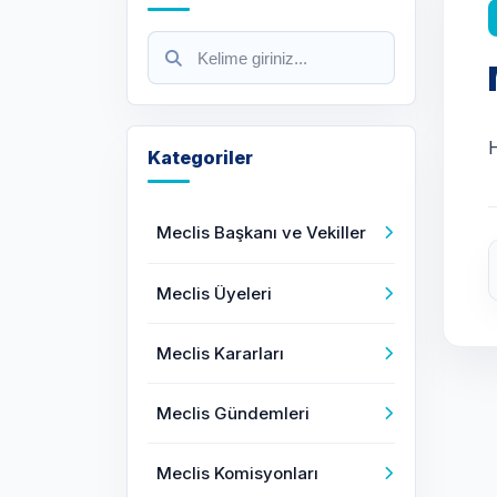
Kategoriler
Meclis Başkanı ve Vekiller
Meclis Üyeleri
Meclis Kararları
Meclis Gündemleri
Meclis Komisyonları