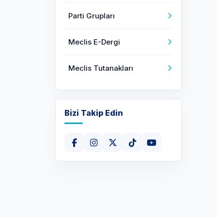
Parti Grupları
Meclis E-Dergi
Meclis Tutanakları
Bizi Takip Edin