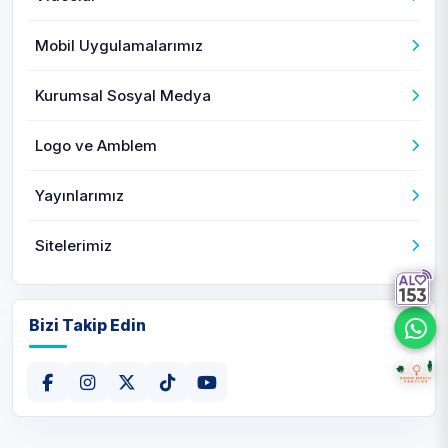
Mobil Uygulamalarımız
Kurumsal Sosyal Medya
Logo ve Amblem
Yayınlarımız
Sitelerimiz
Bizi Takip Edin