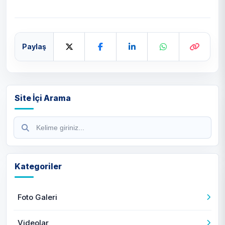
Paylaş
Site İçi Arama
Kategoriler
Foto Galeri
Videolar