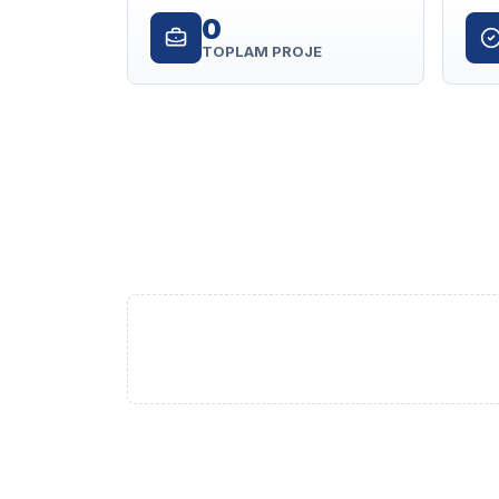
0
TOPLAM PROJE