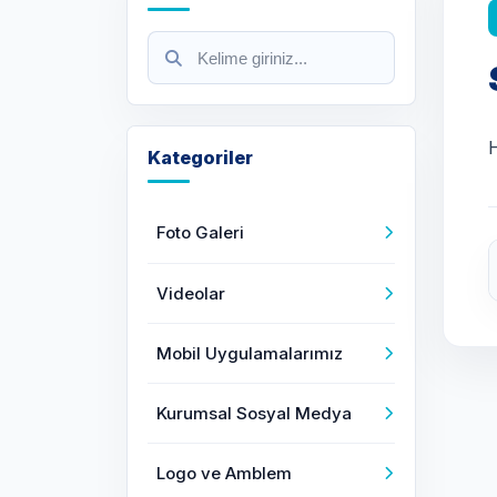
Kategoriler
Foto Galeri
Videolar
Mobil Uygulamalarımız
Kurumsal Sosyal Medya
Logo ve Amblem