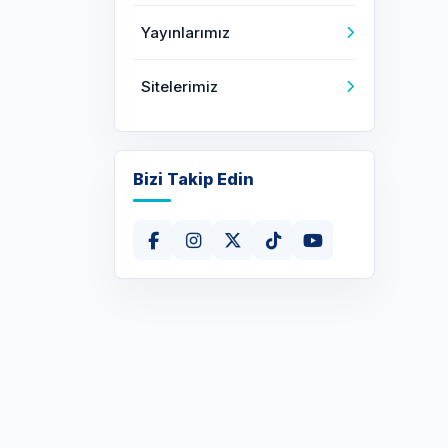
Yayınlarımız
Sitelerimiz
Bizi Takip Edin