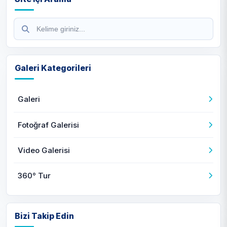
Galeri Kategorileri
Galeri
Fotoğraf Galerisi
Video Galerisi
360° Tur
Bizi Takip Edin