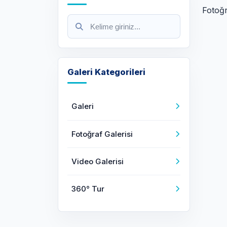
Fotoğr
Galeri Kategorileri
Galeri
Fotoğraf Galerisi
Video Galerisi
360° Tur