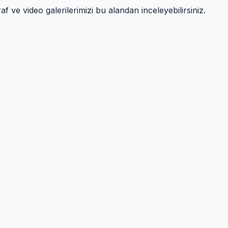
af ve video galerilerimizi bu alandan inceleyebilirsiniz.