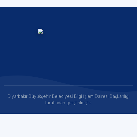
Diyarbakır Büyükşehir Belediyesi Bilgi İşlem Dairesi Başkanlığı
tarafından geliştirilmiştir.