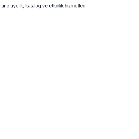
ane üyelik, katalog ve etkinlik hizmetleri