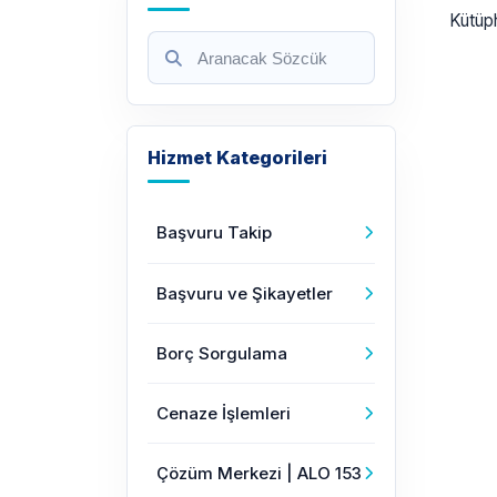
Kütüph
Hizmet Kategorileri
Başvuru Takip
Başvuru ve Şikayetler
Borç Sorgulama
Cenaze İşlemleri
Çözüm Merkezi | ALO 153