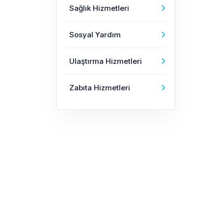
Sağlık Hizmetleri
Sosyal Yardım
Ulaştırma Hizmetleri
Zabıta Hizmetleri