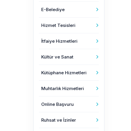
E-Belediye
Hizmet Tesisleri
İtfaiye Hizmetleri
Kültür ve Sanat
Kütüphane Hizmetleri
Muhtarlık Hizmetleri
Online Başvuru
Ruhsat ve İzinler