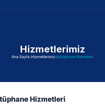
Hizmetlerimiz
Ana Sayfa
Hizmetlerimiz
Kütüphane Hizmetleri
tüphane Hizmetleri