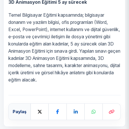
3D Animasyon Eğitimi 5 ay sürecek
Temel Bilgisayar Eğitimi kapsamında; bilgisayar
donanım ve yazılım bilgisi, ofis programları (Word,
Excel, PowerPoint), internet kullanımı ve dijital güvenlik,
e-posta ve çevrimiçi iletişim ile dosya yönetimi gibi
konularda eğitim alan kadınlar, 5 ay sürecek olan 3D
Animasyon Eğitimi için sınava girdi. Yapılan sınavı geçen
kadınlar 3D Animasyon Eğitimi kapsamında, 3D
modelleme, sahne tasarımı, karakter animasyonu, dijital
içerik üretimi ve görsel hikâye anlatımı gibi konularda
eğitim alacak.
Paylaş