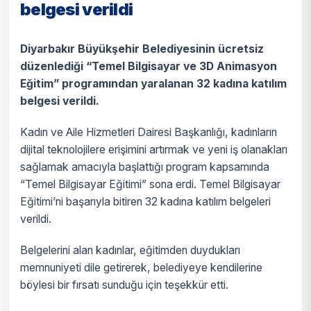
belgesi verildi
Diyarbakır Büyükşehir Belediyesinin ücretsiz
düzenlediği “Temel Bilgisayar ve 3D Animasyon
Eğitim” programından yaralanan 32 kadına katılım
belgesi verildi.
Kadın ve Aile Hizmetleri Dairesi Başkanlığı, kadınların
dijital teknolojilere erişimini artırmak ve yeni iş olanakları
sağlamak amacıyla başlattığı program kapsamında
“Temel Bilgisayar Eğitimi” sona erdi. Temel Bilgisayar
Eğitimi’ni başarıyla bitiren 32 kadına katılım belgeleri
verildi.
Belgelerini alan kadınlar, eğitimden duydukları
memnuniyeti dile getirerek, belediyeye kendilerine
böylesi bir fırsatı sunduğu için teşekkür etti.