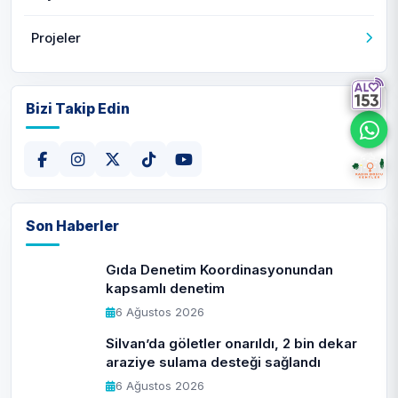
Projeler
Bizi Takip Edin
Son Haberler
Gıda Denetim Koordinasyonundan
kapsamlı denetim
6 Ağustos 2026
Silvan’da göletler onarıldı, 2 bin dekar
araziye sulama desteği sağlandı
6 Ağustos 2026