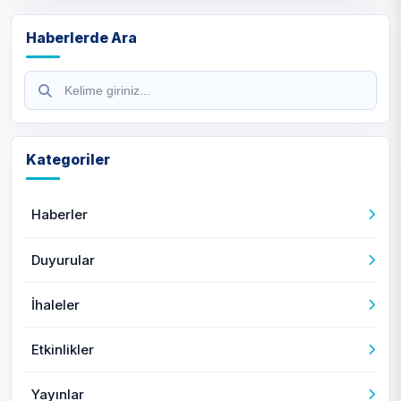
Haberlerde Ara
Kategoriler
Haberler
Duyurular
İhaleler
Etkinlikler
Yayınlar