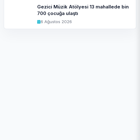
Gezici Müzik Atölyesi 13 mahallede bin
700 çocuğa ulaştı
6 Ağustos 2026